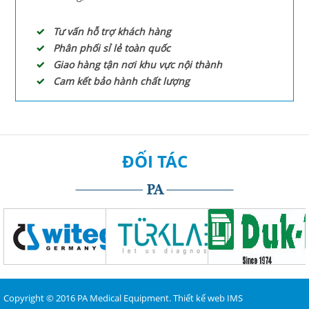
Tư vấn hỗ trợ khách hàng
Phân phối sỉ lẻ toàn quốc
Giao hàng tận nơi khu vực nội thành
Cam kết bảo hành chất lượng
ĐỐI TÁC
Copyright © 2016 PA Medical Equipment.
Thiết kế web
IMS