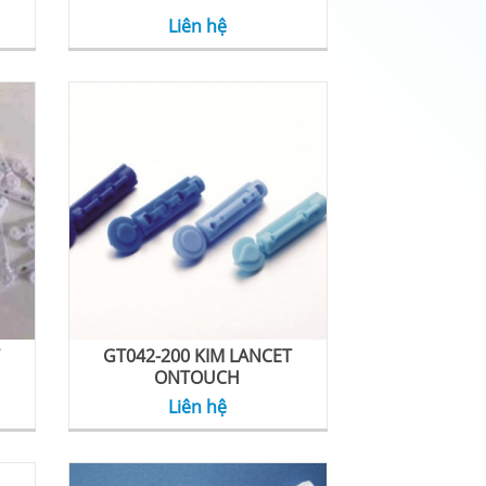
Liên hệ
GT042-200 KIM LANCET
ONTOUCH
Liên hệ