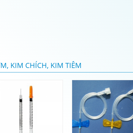
M, KIM CHÍCH, KIM TIÊM