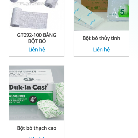
GT092-100 BĂNG
Bột bó thủy tinh
BỘT BÓ
Liên hệ
Liên hệ
Bột bó thạch cao