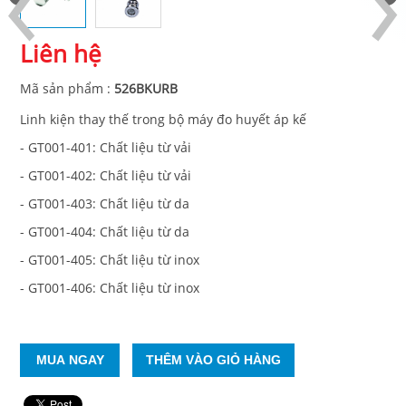
Liên hệ
Mã sản phẩm
:
526BKURB
Linh kiện thay thế trong bộ máy đo huyết áp kế
- GT001-401: Chất liệu từ vải
- GT001-402: Chất liệu từ vải
- GT001-403: Chất liệu từ da
- GT001-404: Chất liệu từ da
- GT001-405: Chất liệu từ inox
- GT001-406: Chất liệu từ inox