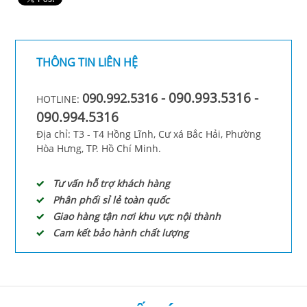
THÔNG TIN LIÊN HỆ
- 090.993.5316 -
090.992.5316
HOTLINE:
090.994.5316
Địa chỉ: T3 - T4 Hồng Lĩnh, Cư xá Bắc Hải, Phường
Hòa Hưng, TP. Hồ Chí Minh.
Tư vấn hỗ trợ khách hàng
Phân phối sỉ lẻ toàn quốc
Giao hàng tận nơi khu vực nội thành
Cam kết bảo hành chất lượng