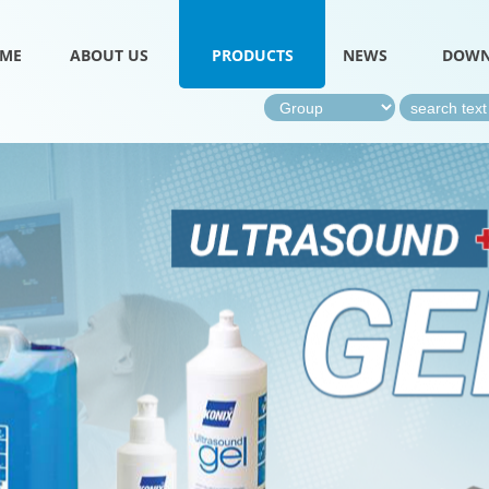
ME
ABOUT US
PRODUCTS
NEWS
DOWN