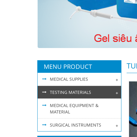
TU
MENU PRODUCT
MEDICAL SUPPLIES
+
TESTING MATERIALS
+
MEDICAL EQUIPMENT &
MATERIAL
SURGICAL INSTRUMENTS
+