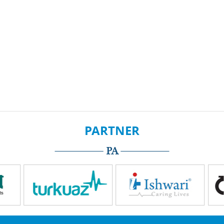
PARTNER