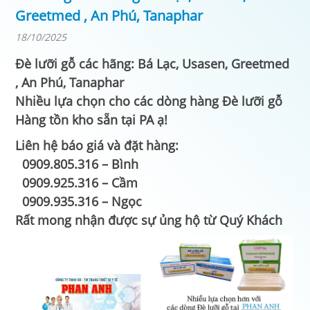
Greetmed , An Phú, Tanaphar
18/10/2025
Đè lưỡi gỗ các hãng: Bá Lạc, Usasen, Greetmed
, An Phú, Tanaphar
Nhiều lựa chọn cho các dòng hàng Đè lưỡi gỗ
Hàng tồn kho sẵn tại PA ạ!
Liên hệ báo giá và đặt hàng:
0909.805.316 – Bình
0909.925.316 – Cầm
0909.935.316 – Ngọc
Rất mong nhận được sự ủng hộ từ Quý Khách